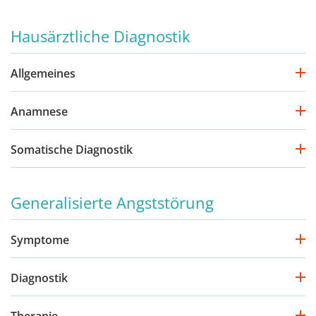
Hausärztliche Diagnostik
Allgemeines
Anamnese
Somatische Diagnostik
Generalisierte Angststörung
Symptome
Diagnostik