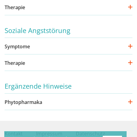
Therapie
Soziale Angststörung
Symptome
Therapie
Ergänzende Hinweise
Phytopharmaka
Kontakt
Impressum
Datenschutz