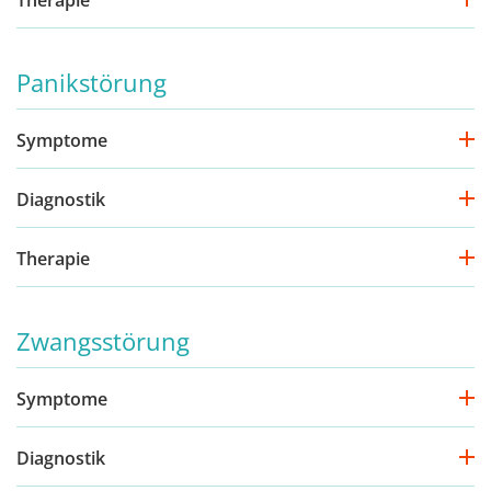
Therapie
Panikstörung
Symptome
Diagnostik
Therapie
Zwangsstörung
Symptome
Diagnostik