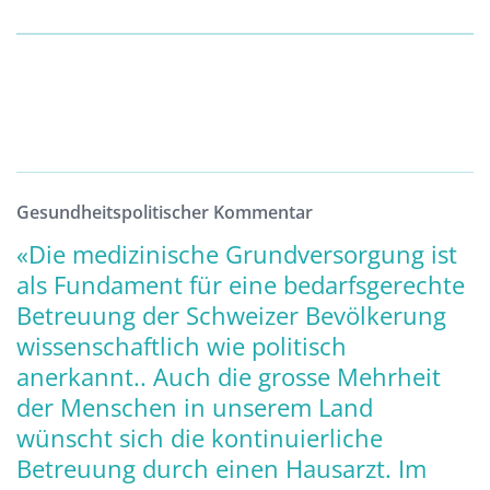
Gesundheitspolitischer Kommentar
«Die medizinische Grundversorgung ist
als Fundament für eine bedarfsgerechte
Betreuung der Schweizer Bevölkerung
wissenschaftlich wie politisch
anerkannt.. Auch die grosse Mehrheit
der Menschen in unserem Land
wünscht sich die kontinuierliche
Betreuung durch einen Hausarzt. Im