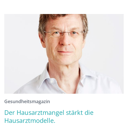
Gesundheitsmagazin
Der Hausarztmangel stärkt die
Hausarztmodelle.