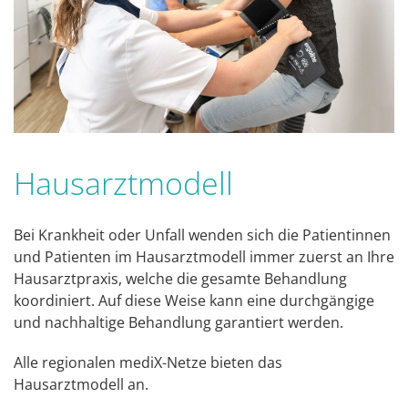
Hausarztmodell
Bei Krankheit oder Unfall wenden sich die Patientinnen
und Patienten im Hausarztmodell immer zuerst an Ihre
Hausarztpraxis, welche die gesamte Behandlung
koordiniert. Auf diese Weise kann eine durchgängige
und nachhaltige Behandlung garantiert werden.
Alle regionalen mediX-Netze bieten das
Hausarztmodell an.