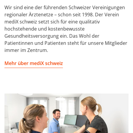
Wir sind eine der führenden Schweizer Vereinigungen
regionaler Ärztenetze – schon seit 1998. Der Verein
mediX schweiz setzt sich für eine qualitativ
hochstehende und kostenbewusste
Gesundheitsversorgung ein. Das Wohl der
Patientinnen und Patienten steht für unsere Mitglieder
immer im Zentrum.
Mehr über mediX schweiz