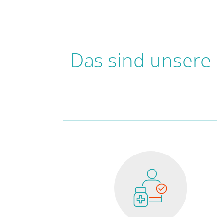
Das sind unsere