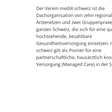
Der Verein mediX schweiz ist die
Dachorganisation von zehn regiona
Ärztenetzen und zwei Gruppenpraxe
ganzen Schweiz, die sich für eine qu
hochstehende, bezahlbare
Gesundheitsversorgung einsetzen.
schweiz gilt als Pionier für eine
partnerschaftliche, hausärztlich koo
Versorgung (Managed Care) in der S