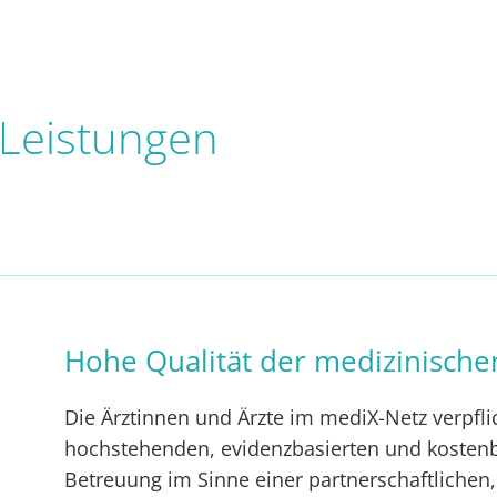
 Leistungen
Hohe Qualität der medizinisch
Die Ärztinnen und Ärzte im mediX-Netz verpflic
hochstehenden, evidenzbasierten und kosten
Betreuung im Sinne einer partnerschaftlichen,