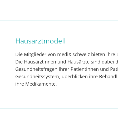
Hausarztmodell
Die Mitglieder von mediX schweiz bieten ihre
Die Hausärztinnen und Hausärzte sind dabei die
Gesundheitsfragen ihrer Patientinnen und Pati
Gesundheitssystem, überblicken ihre Behandl
ihre Medikamente.