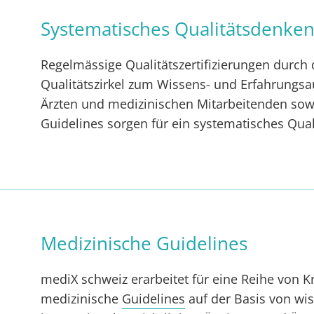
Systematisches Qualitätsdenke
Regelmässige Qualitätszertifizierungen durch
Qualitätszirkel zum Wissens- und Erfahrungs
Ärzten und medizinischen Mitarbeitenden so
Guidelines sorgen für ein systematisches Qua
Medizinische Guidelines
mediX schweiz erarbeitet für eine Reihe von K
medizinische
Guidelines
auf der Basis von wi