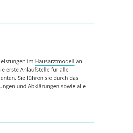
 Leistungen im
Hausarztmodell
an.
 erste Anlaufstelle für alle
enten. Sie führen sie durch das
ungen und Abklärungen sowie alle