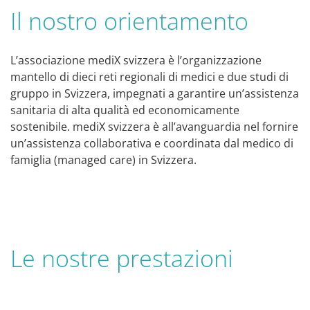
Il nostro orientamento
L’associazione mediX svizzera è l’organizzazione
mantello di dieci reti regionali di medici e due studi di
gruppo in Svizzera, impegnati a garantire un’assistenza
sanitaria di alta qualità ed economicamente
sostenibile. mediX svizzera è all’avanguardia nel fornire
un’assistenza collaborativa e coordinata dal medico di
famiglia (managed care) in Svizzera.
Le nostre prestazioni