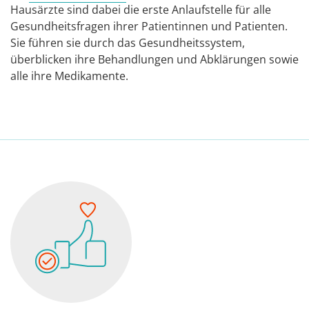
Hausärzte sind dabei die erste Anlaufstelle für alle
Gesundheitsfragen ihrer Patientinnen und Patienten.
Sie führen sie durch das Gesundheitssystem,
überblicken ihre Behandlungen und Abklärungen sowie
alle ihre Medikamente.