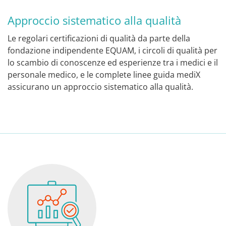
Approccio sistematico alla qualità
Le regolari certificazioni di qualità da parte della
fondazione indipendente EQUAM, i circoli di qualità per
lo scambio di conoscenze ed esperienze tra i medici e il
personale medico, e le complete linee guida mediX
assicurano un approccio sistematico alla qualità.