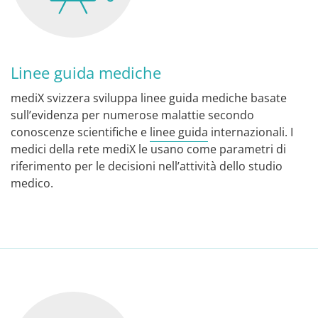
Linee guida mediche
mediX svizzera sviluppa linee guida mediche basate
sull’evidenza per numerose malattie secondo
conoscenze scientifiche e
linee guida
internazionali. I
medici della rete mediX le usano come parametri di
riferimento per le decisioni nell’attività dello studio
medico.