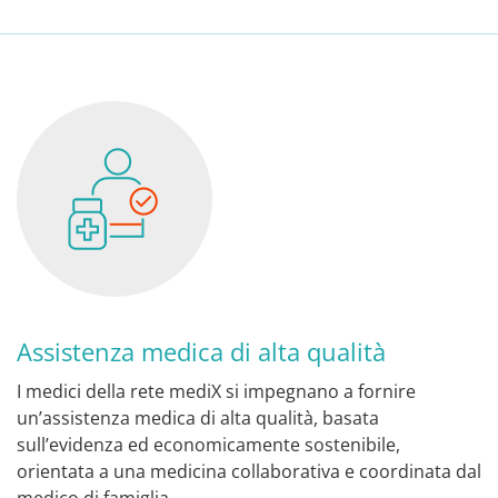
Assistenza medica di alta qualità
I medici della rete mediX si impegnano a fornire
un’assistenza medica di alta qualità, basata
sull’evidenza ed economicamente sostenibile,
orientata a una medicina collaborativa e coordinata dal