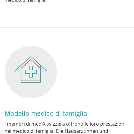
medico di famiglia.
Modello medico di famiglia
I membri di mediX svizzera offrono le loro prestazioni
nel
medico di famiglia.
Die Hausärztinnen und