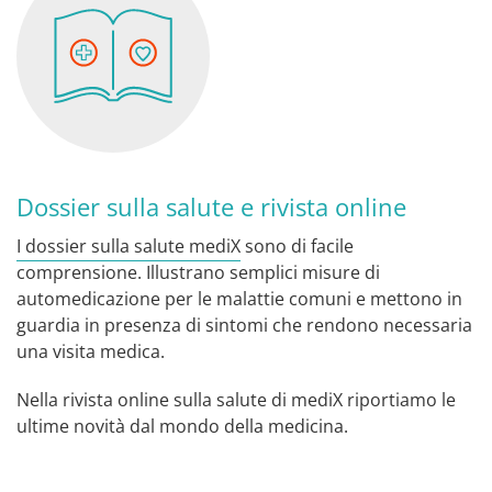
Dossier sulla salute e rivista online
I dossier sulla salute mediX
sono di facile
comprensione. Illustrano semplici misure di
automedicazione per le malattie comuni e mettono in
guardia in presenza di sintomi che rendono necessaria
una visita medica.
Nella rivista online sulla salute di mediX riportiamo le
ultime novità dal mondo della medicina.