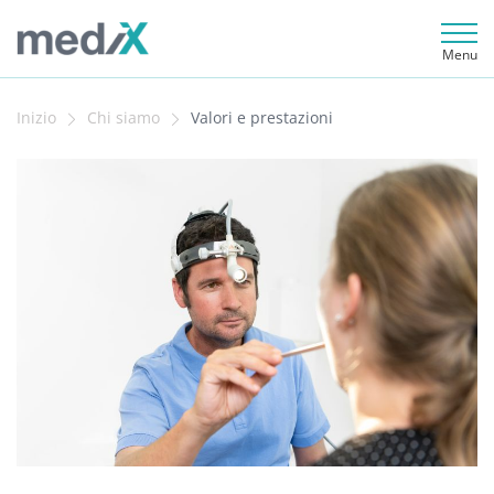
Menu
Inizio
Chi siamo
Valori e prestazioni