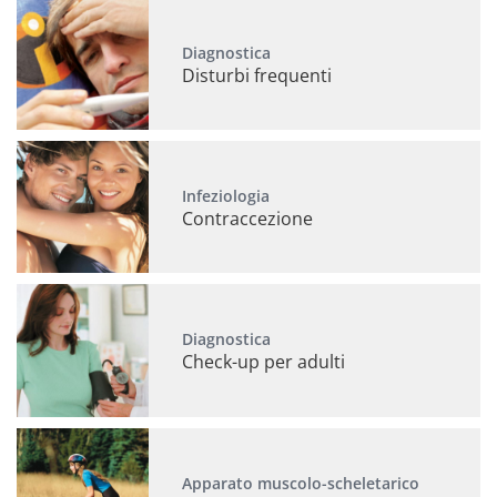
Diagnostica
Disturbi frequenti
Infeziologia
Contraccezione
Diagnostica
Check-up per adulti
Apparato muscolo-scheletarico