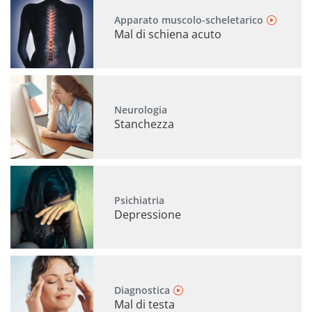
Apparato muscolo-scheletarico
Mal di schiena acuto
Neurologia
Stanchezza
Psichiatria
Depressione
Diagnostica
Mal di testa