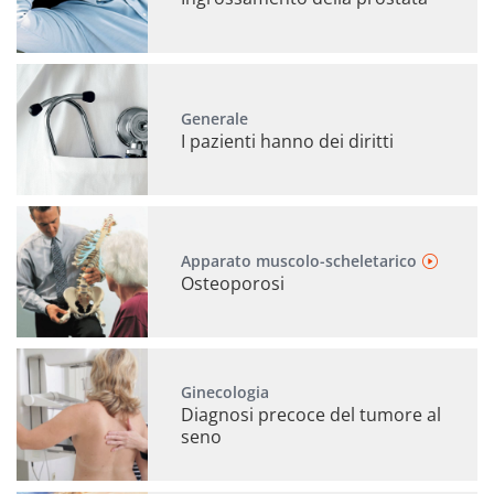
Generale
I pazienti hanno dei diritti
Apparato muscolo-scheletarico
Osteoporosi
Ginecologia
Diagnosi precoce del tumore al
seno