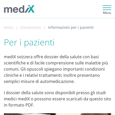
Menu
Inizio
Conoscenza
Informazioni per i pazienti
Per i pazienti
mediX svizzera offre dossier della salute con basi
scientifiche e di facile comprensione sulle malattie più
comuni. Gli opuscoli spiegano importanti condizioni
cliniche e i relativi trattamenti; inoltre presentano
semplici misure di automedicazione.
I dossier della salute sono disponibili presso gli studi
medici mediX o possono essere scaricati da questo sito
in formato PDF.