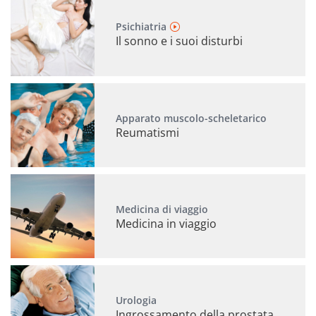
Psichiatria
Il sonno e i suoi disturbi
Apparato muscolo-scheletarico
Reumatismi
Medicina di viaggio
Medicina in viaggio
Urologia
Ingrossamento della prostata