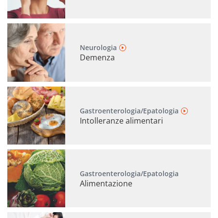
Neurologia
Demenza
Gastroenterologia/Epatologia
Intolleranze alimentari
Gastroenterologia/Epatologia
Alimentazione