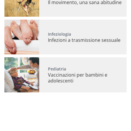
Il movimento, una sana abitudine
Infeziologia
Infezioni a trasmissione sessuale
Pediatria
Vaccinazioni per bambini e
adolescenti