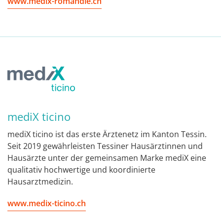
www.medix-romandie.ch
mediX ticino
mediX ticino ist das erste Ärztenetz im Kanton Tessin.
Seit 2019 gewährleisten Tessiner Hausärztinnen und
Hausärzte unter der gemeinsamen Marke mediX eine
qualitativ hochwertige und koordinierte
Hausarztmedizin.
www.medix-ticino.ch