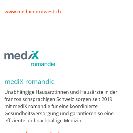
www.medix-nordwest.ch
mediX romandie
Unabhängige Hausärztinnen und Hausärzte in der
französischsprachigen Schweiz sorgen seit 2019
mit mediX romandie für eine koordinierte
Gesundheitsversorgung und garantieren so eine
effiziente und nachhaltige Medizin.