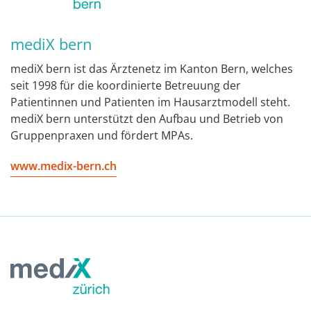
mediX bern
mediX bern ist das Ärztenetz im Kanton Bern, welches
seit 1998 für die koordinierte Betreuung der
Patientinnen und Patienten im Hausarztmodell steht.
mediX bern unterstützt den Aufbau und Betrieb von
Gruppenpraxen und fördert MPAs.
www.medix-bern.ch