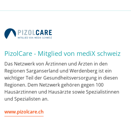
PizolCare - Mitglied von mediX schweiz
Das Netzwerk von Ärztinnen und Ärzten in den
Regionen Sarganserland und Werdenberg ist ein
wichtiger Teil der Gesundheitsversorgung in diesen
Regionen. Dem Netzwerk gehören gegen 100
Hausärztinnen und Hausärzte sowie Spezialistinnen
und Spezialisten an.
www.pizolcare.ch