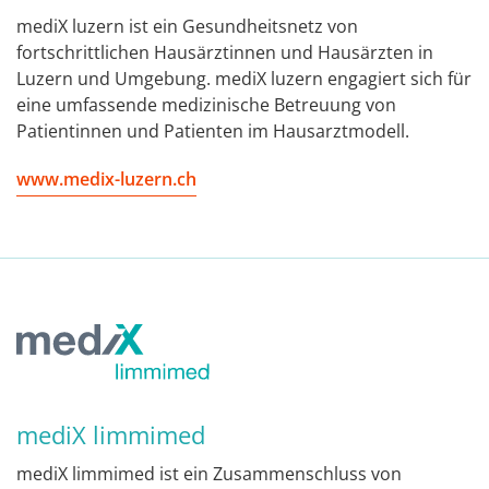
mediX luzern ist ein Gesundheitsnetz von
fortschrittlichen Hausärztinnen und Hausärzten in
Luzern und Umgebung. mediX luzern engagiert sich für
eine umfassende medizinische Betreuung von
Patientinnen und Patienten im Hausarztmodell.
www.medix-luzern.ch
mediX limmimed
mediX limmimed ist ein Zusammenschluss von