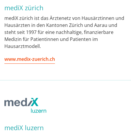
mediX zürich
mediX zürich ist das Ärztenetz von Hausärztinnen und
Hausärzten in den Kantonen Zürich und Aarau und
steht seit 1997 für eine nachhaltige, finanzierbare
Medizin für Patientinnen und Patienten im
Hausarztmodell.
www.medix-zuerich.ch
mediX luzern