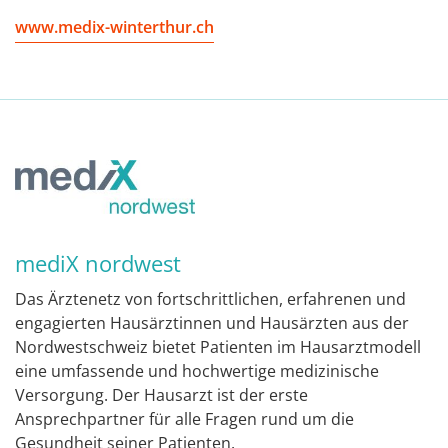
www.medix-winterthur.ch
mediX nordwest
Das Ärztenetz von fortschrittlichen, erfahrenen und
engagierten Hausärztinnen und Hausärzten aus der
Nordwestschweiz bietet Patienten im Hausarztmodell
eine umfassende und hochwertige medizinische
Versorgung. Der Hausarzt ist der erste
Ansprechpartner für alle Fragen rund um die
Gesundheit seiner Patienten.