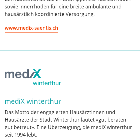
sowie Innerrhoden für eine breite ambulante und
hausärztlich koordinierte Versorgung.
www.medix-saentis.ch
mediX winterthur
Das Motto der engagierten Hausärztinnen und
Hausärzte der Stadt Winterthur lautet «gut beraten –
gut betreut». Eine Überzeugung, die mediX winterthur
seit 1994 lebt.