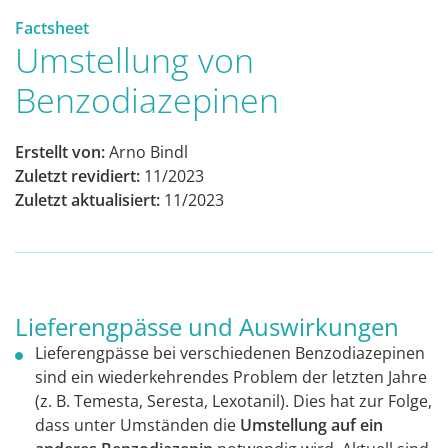
Factsheet
Umstellung von
Benzodiazepinen
Erstellt von:
Arno Bindl
Zuletzt revidiert:
11/2023
Zuletzt aktualisiert:
11/2023
Lieferengpässe und Auswirkungen
Lieferengpässe bei verschiedenen Benzodiazepinen
sind ein wiederkehrendes Problem der letzten Jahre
(z. B. Temesta, Seresta, Lexotanil). Dies hat zur Folge,
dass unter Umständen die
Umstellung auf ein