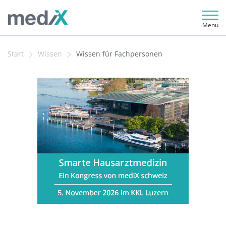
Menü
Start
Wissen
Wissen für Fachpersonen