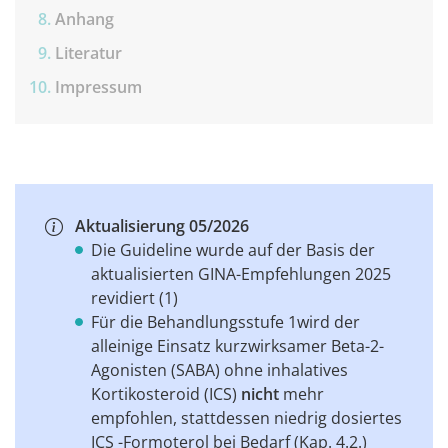
Anhang
Literatur
Impressum
Aktualisierung 05/2026
Die Guideline wurde auf der Basis der
aktualisierten GINA-Empfehlungen 2025
revidiert (1)
Für die Behandlungsstufe 1wird der
alleinige Einsatz kurzwirksamer Beta-2-
Agonisten (SABA) ohne inhalatives
Kortikosteroid (ICS)
nicht
mehr
empfohlen, stattdessen niedrig dosiertes
ICS -Formoterol bei Bedarf (Kap. 4.2.)