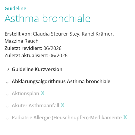
Guideline
Asthma bronchiale
Erstellt von:
Claudia Steurer-Stey, Rahel Krämer,
Mazzina Rauch
Zuletzt revidiert:
06/2026
Zuletzt aktualisiert:
06/2026
Guideline Kurzversion
Abklärungsalgorithmus Asthma bronchiale
Aktionsplan
Akuter Asthmaanfall
Pädiatrie Allergie (Heuschnupfen)-Medikamente