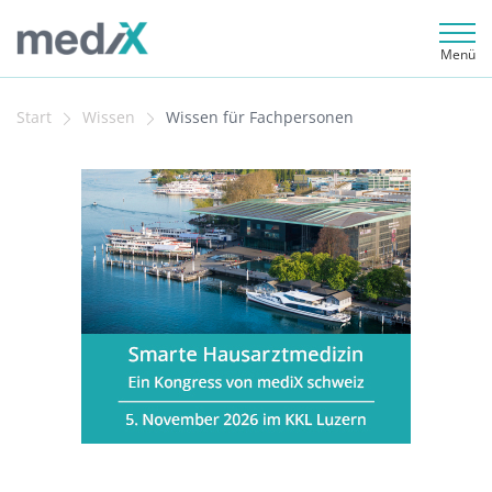
Menü
Start
Wissen
Wissen für Fachpersonen