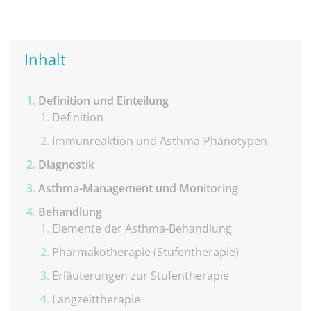
Inhalt
Definition und Einteilung
Definition
Immunreaktion und Asthma-Phänotypen
Diagnostik
Asthma-Management und Monitoring
Behandlung
Elemente der Asthma-Behandlung
Pharmakotherapie (Stufentherapie)
Erläuterungen zur Stufentherapie
Langzeittherapie