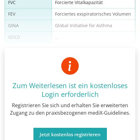
FVC
Forcierte Vitalkapazität
FEV
Forciertes exspiratorisches Volumen
GINA
Global Initiative for Asthma
GOLD
…
Zum Weiterlesen ist ein kostenloses
Login erforderlich
Registrieren Sie sich und erhalten Sie erweiterten
Zugang zu den praxisbezogenen mediX-Guidelines.
Jetzt kostenlos registrieren