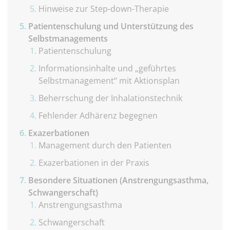
Hinweise zur Step-down-Therapie
Patientenschulung und Unterstützung des
Selbstmanagements
Patientenschulung
Informationsinhalte und „geführtes
Selbstmanagement“ mit Aktionsplan
Beherrschung der Inhalationstechnik
Fehlender Adhärenz begegnen
Exazerbationen
Management durch den Patienten
Exazerbationen in der Praxis
Besondere Situationen (Anstrengungsasthma,
Schwangerschaft)
Anstrengungsasthma
Schwangerschaft