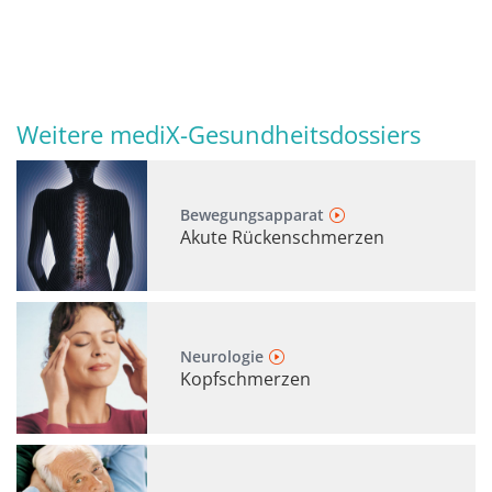
Weitere mediX-Gesundheitsdossiers
Bewegungsapparat
Akute Rückenschmerzen
Neurologie
Kopfschmerzen