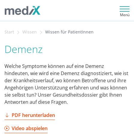
Menü
Start
Wissen
Wissen für PatientInnen
Demenz
Welche Symptome können auf eine Demenz
hindeuten, wie wird eine Demenz diagnostiziert, wie ist
der Krankheitsverlauf, wo können Betroffene und ihre
Angehörigen Unterstützung erfahren und was können
sie selbst tun? Unser Gesundheitsdossier gibt Ihnen
Antworten auf diese Fragen.
PDF herunterladen
Video abspielen