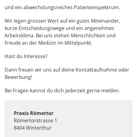
und ein abwechslungsreiches Patientenspektrum.
Wir legen grossen Wert auf ein gutes Miteinander,
kurze Entscheidungswege und ein angenehmes
Arbeitsklima. Bei uns stehen Menschlichkeit und
Freude an der Medizin im Mittelpunkt.
Hast du Interesse?
Dann freuen wir uns auf deine Kontaktaufnahme oder
Bewerbung!
Bei Fragen kannst du dich jederzeit gerne melden.
Praxis Römertor
Römertorstrasse 1
8404 Winterthur