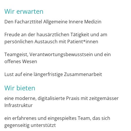
Wir erwarten
Den Facharzttitel Allgemeine Innere Medizin
Freude an der hausärztlichen Tätigkeit und am
persönlichen Austausch mit Patient*innen
Teamgeist, Verantwortungsbewusstsein und ein
offenes Wesen
Lust auf eine längerfristige Zusammenarbeit
Wir bieten
eine moderne, digitalisierte Praxis mit zeitgemässer
Infrastruktur
ein erfahrenes und eingespieltes Team, das sich
gegenseitig unterstützt