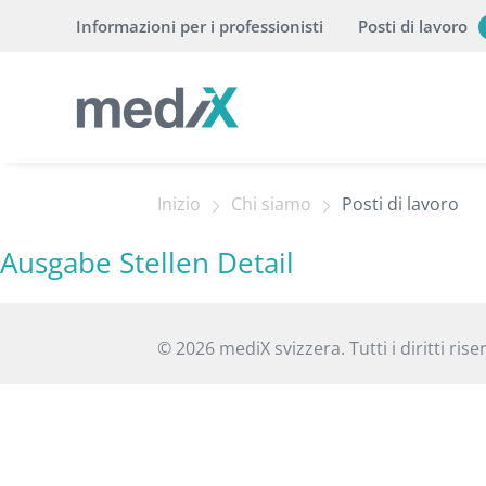
Informazioni per i professionisti
Posti di lavoro
Inizio
Chi siamo
Posti di lavoro
Ausgabe Stellen Detail
© 2026 mediX svizzera. Tutti i diritti riser