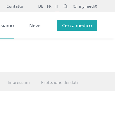
Contatto
DE
FR
IT
my.mediX
 siamo
News
Cerca medico
Impressum
Protezione dei dati