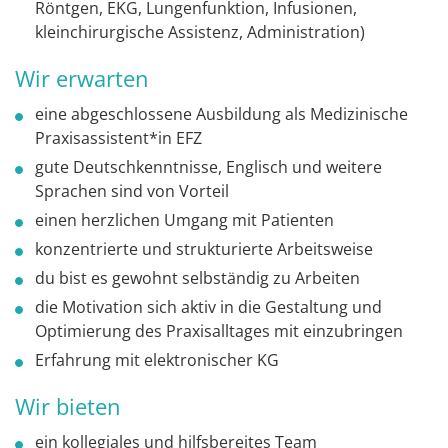
Röntgen, EKG, Lungenfunktion, Infusionen,
kleinchirurgische Assistenz, Administration)
Wir erwarten
eine abgeschlossene Ausbildung als Medizinische
Praxisassistent*in EFZ
gute Deutschkenntnisse, Englisch und weitere
Sprachen sind von Vorteil
einen herzlichen Umgang mit Patienten
konzentrierte und strukturierte Arbeitsweise
du bist es gewohnt selbständig zu Arbeiten
die Motivation sich aktiv in die Gestaltung und
Optimierung des Praxisalltages mit einzubringen
Erfahrung mit elektronischer KG
Wir bieten
ein kollegiales und hilfsbereites Team