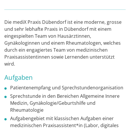
Die mediX Praxis Dübendorf ist eine moderne, grosse
und sehr lebhafte Praxis in Dübendorf mit einem
eingespielten Team von Hausärztinnen,
Gynäkologinnen und einem Rheumatologen, welches
durch ein engagiertes Team von medizinischen
Praxisassistentinnen sowie Lernenden unterstützt
wird.
Aufgaben
Patientenempfang und Sprechstundenorganisation
Sprechstunde in den Bereichen Allgemeine Innere
Medizin, Gynäkologie/Geburtshilfe und
Rheumatologie
Aufgabengebiet mit klassischen Aufgaben einer
medizinischen Praxisassistent*in (Labor, digitales