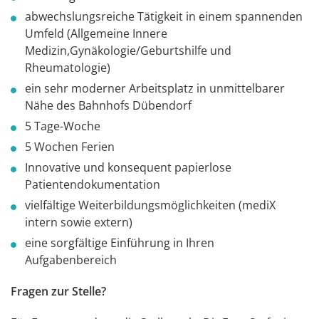
abwechslungsreiche Tätigkeit in einem spannenden
Umfeld (Allgemeine Innere
Medizin,Gynäkologie/Geburtshilfe und
Rheumatologie)
ein sehr moderner Arbeitsplatz in unmittelbarer
Nähe des Bahnhofs Dübendorf
5 Tage-Woche
5 Wochen Ferien
Innovative und konsequent papierlose
Patientendokumentation
vielfältige Weiterbildungsmöglichkeiten (mediX
intern sowie extern)
eine sorgfältige Einführung in Ihren
Aufgabenbereich
Fragen zur Stelle?