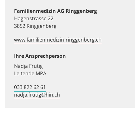
Familienmedizin AG Ringgenberg
Hagenstrasse 22
3852 Ringgenberg
www.familienmedizin-ringgenberg.ch
Ihre Ansprechperson
Nadja Frutig
Leitende MPA
033 822 62 61
nadja.frutig@hin.ch