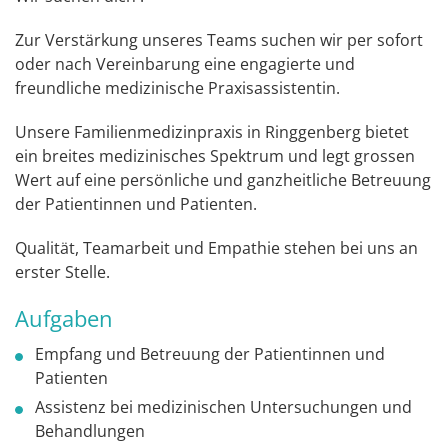
Zur Verstärkung unseres Teams suchen wir per sofort
oder nach Vereinbarung eine engagierte und
freundliche medizinische Praxisassistentin.
Unsere Familienmedizinpraxis in Ringgenberg bietet
ein breites medizinisches Spektrum und legt grossen
Wert auf eine persönliche und ganzheitliche Betreuung
der Patientinnen und Patienten.
Qualität, Teamarbeit und Empathie stehen bei uns an
erster Stelle.
Aufgaben
Empfang und Betreuung der Patientinnen und
Patienten
Assistenz bei medizinischen Untersuchungen und
Behandlungen