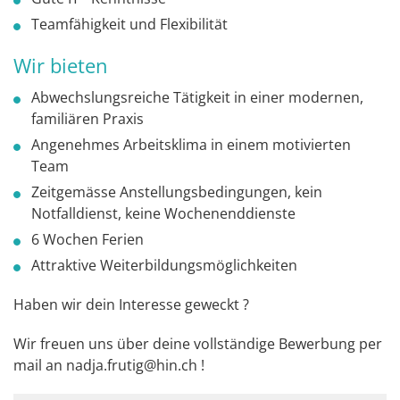
Teamfähigkeit und Flexibilität
Wir bieten
Abwechslungsreiche Tätigkeit in einer modernen,
familiären Praxis
Angenehmes Arbeitsklima in einem motivierten
Team
Zeitgemässe Anstellungsbedingungen, kein
Notfalldienst, keine Wochenenddienste
6 Wochen Ferien
Attraktive Weiterbildungsmöglichkeiten
Haben wir dein Interesse geweckt ?
Wir freuen uns über deine vollständige Bewerbung per
mail an nadja.frutig@hin.ch !