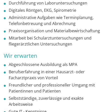
Durchführung von Laboruntersuchungen
Digitales Röntgen, EKG, Spirometrie
Administrative Aufgaben wie Terminplanung,
Telefonbetreuung und Abrechnung
Praxisorganisation und Materialbewirtschaftung
Mitarbeit bei Schularztuntersuchungen und
fliegerärztlichen Untersuchungen
Wir erwarten
Abgeschlossene Ausbildung als MPA
Berufserfahrung in einer Hausarzt- oder
Facharztpraxis von Vorteil
Freundlicher und professioneller Umgang mit
Patientinnen und Patienten
Selbstständige, zuverlässige und exakte
Arbeitsweise
Gute IT - Kenntnisse