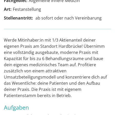
Fachgebiet:
Allgemeine Innere Medizin
Art:
Festanstellung
Stellenantritt:
ab sofort oder nach Vereinbarung
Werde Mitinhaber:in mit 1/3 Aktienanteil deiner
eigenen Praxis am Standort Hardbrücke! Übernimm
eine vollständig ausgebaute, moderne Praxis mit
Kapazität für bis zu 6 Behandlungsräume und baue
dein eigenes medizinisches Team auf. Profitiere
zusätzlich von einem attraktiven
Umsatzbeteiligungsmodell und konzentriere dich auf
das Wesentliche: deine Patienten und den Aufbau
deiner Praxis. Die Praxis ist mit eigenem
Patientenstamm bereits in Betrieb.
Aufgaben