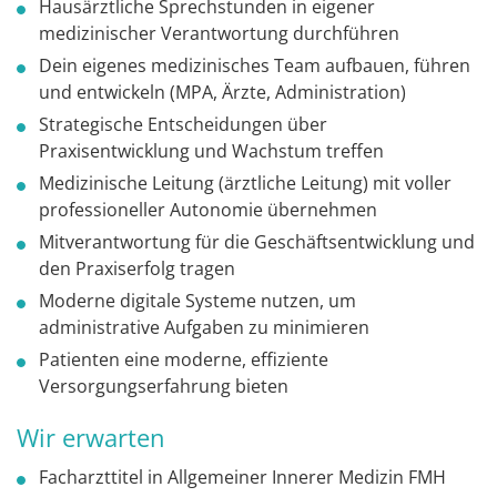
Hausärztliche Sprechstunden in eigener
medizinischer Verantwortung durchführen
Dein eigenes medizinisches Team aufbauen, führen
und entwickeln (MPA, Ärzte, Administration)
Strategische Entscheidungen über
Praxisentwicklung und Wachstum treffen
Medizinische Leitung (ärztliche Leitung) mit voller
professioneller Autonomie übernehmen
Mitverantwortung für die Geschäftsentwicklung und
den Praxiserfolg tragen
Moderne digitale Systeme nutzen, um
administrative Aufgaben zu minimieren
Patienten eine moderne, effiziente
Versorgungserfahrung bieten
Wir erwarten
Facharzttitel in Allgemeiner Innerer Medizin FMH