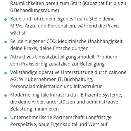
Räumlichkeiten bereit zum Start (Kapazität für bis zu
6 Behandlungsräume)
Baue und führe dein eigenes Team: Stelle deine
MPAs, Ärzte und Personal ein, während die Praxis
wächst
Sei dein eigener CEO: Medizinische Unabhängigkeit,
deine Praxis, deine Entscheidungen
Attraktives Umsatzbeteiligungsmodell: Profitiere
vom Praxiserfolg zusätzlich zur Beteiligung
Vollständige operative Unterstützung durch cair.one
AG: Wir übernehmen IT, Buchhaltung,
Personaladministration und Infrastruktur
Moderne, digitale Infrastruktur: Effiziente Systeme,
die deine Arbeit unterstützen und administrative
Belastung minimieren
Unternehmerische Partnerschaft: Langfristige
Perspektive, baue Eigenkapital und Wert auf