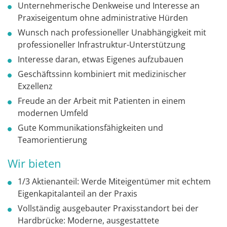
Unternehmerische Denkweise und Interesse an
Praxiseigentum ohne administrative Hürden
Wunsch nach professioneller Unabhängigkeit mit
professioneller Infrastruktur-Unterstützung
Interesse daran, etwas Eigenes aufzubauen
Geschäftssinn kombiniert mit medizinischer
Exzellenz
Freude an der Arbeit mit Patienten in einem
modernen Umfeld
Gute Kommunikationsfähigkeiten und
Teamorientierung
Wir bieten
1/3 Aktienanteil: Werde Miteigentümer mit echtem
Eigenkapitalanteil an der Praxis
Vollständig ausgebauter Praxisstandort bei der
Hardbrücke: Moderne, ausgestattete