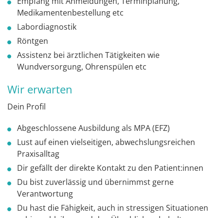
Empfang mit Anmeldungen, Terminplanung,
Medikamentenbestellung etc
Labordiagnostik
Röntgen
Assistenz bei ärztlichen Tätigkeiten wie
Wundversorgung, Ohrenspülen etc
Wir erwarten
Dein Profil
Abgeschlossene Ausbildung als MPA (EFZ)
Lust auf einen vielseitigen, abwechslungsreichen
Praxisalltag
Dir gefällt der direkte Kontakt zu den Patient:innen
Du bist zuverlässig und übernimmst gerne
Verantwortung
Du hast die Fähigkeit, auch in stressigen Situationen