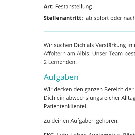
Art:
Festanstellung
Stellenantritt:
ab sofort oder nac
Wir suchen Dich als Verstärkung in 
Affoltern am Albis. Unser Team best
2 Lernenden.
Aufgaben
Wir decken den ganzen Bereich der 
Dich ein abwechslungsreicher Allt
Patientenklientel.
Zu deinen Aufgaben gehören: