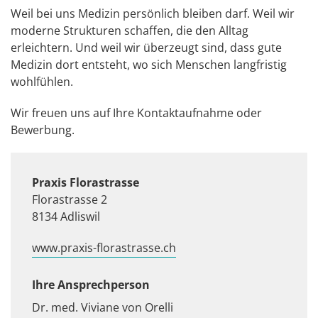
Weil bei uns Medizin persönlich bleiben darf. Weil wir
moderne Strukturen schaffen, die den Alltag
erleichtern. Und weil wir überzeugt sind, dass gute
Medizin dort entsteht, wo sich Menschen langfristig
wohlfühlen.
Wir freuen uns auf Ihre Kontaktaufnahme oder
Bewerbung.
Praxis Florastrasse
Florastrasse 2
8134 Adliswil
www.praxis-florastrasse.ch
Ihre Ansprechperson
Dr. med. Viviane von Orelli