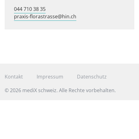
044 710 38 35
praxis-florastrasse@hin.ch
Kontakt
Impressum
Datenschutz
© 2026 mediX schweiz. Alle Rechte vorbehalten.