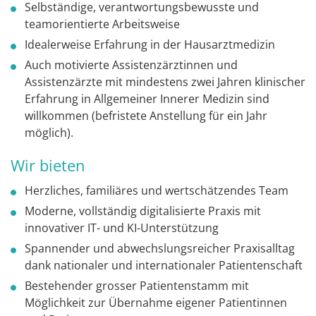
Selbständige, verantwortungsbewusste und
teamorientierte Arbeitsweise
Idealerweise Erfahrung in der Hausarztmedizin
Auch motivierte Assistenzärztinnen und
Assistenzärzte mit mindestens zwei Jahren klinischer
Erfahrung in Allgemeiner Innerer Medizin sind
willkommen (befristete Anstellung für ein Jahr
möglich).
Wir bieten
Herzliches, familiäres und wertschätzendes Team
Moderne, vollständig digitalisierte Praxis mit
innovativer IT- und KI-Unterstützung
Spannender und abwechslungsreicher Praxisalltag
dank nationaler und internationaler Patientenschaft
Bestehender grosser Patientenstamm mit
Möglichkeit zur Übernahme eigener Patientinnen