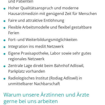
und Patienten
Hoher Qualitätsanspruch und moderne
Hausarztmedizin mit genügend Zeit für Menschen
Faire und attraktive Entlöhnung
Flexible Arbeitsmodelle und flexibel gestaltbare
Ferien
Fort- und Weiterbildungsmöglichkeiten
Integration ins mediX Netzwerk
Eigene Praxisapotheke, Labor sowie sehr gutes
regionales Netzwerk
Zentrale Lage direkt beim Bahnhof Adliswil,
Parkplatz vorhanden
Radiologisches Institut (Rodiag Adliswil) in
unmittelbarer Nachbarschaft
Warum unsere Ärztinnen und Ärzte
gerne bei uns arbeiten