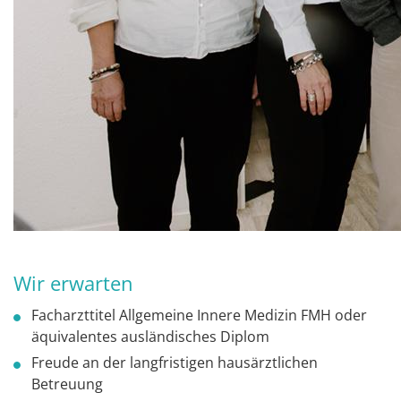
Wir erwarten
Facharzttitel Allgemeine Innere Medizin FMH oder
äquivalentes ausländisches Diplom
Freude an der langfristigen hausärztlichen
Betreuung