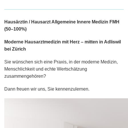
Hausärztin / Hausarzt Allgemeine Innere Medizin FMH
(50–100%)
Moderne Hausarztmedizin mit Herz – mitten in Adliswil
bei Zürich
Sie wünschen sich eine Praxis, in der moderne Medizin,
Menschlichkeit und echte Wertschätzung
zusammengehören?
Dann freuen wir uns, Sie kennenzulernen.