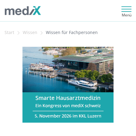
Menü
Start
Wissen
Wissen für Fachpersonen