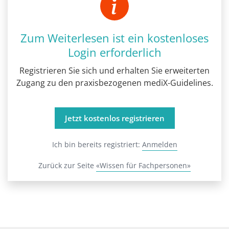
Zum Weiterlesen ist ein kostenloses
Login erforderlich
Registrieren Sie sich und erhalten Sie erweiterten
Zugang zu den praxisbezogenen mediX-Guidelines.
Jetzt kostenlos registrieren
Ich bin bereits registriert:
Anmelden
Zurück zur Seite
«Wissen für Fachpersonen»