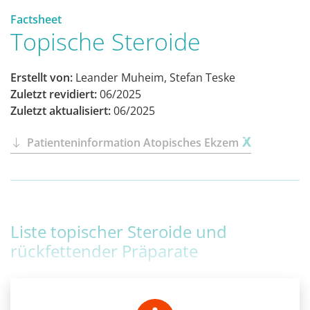
Factsheet
Topische Steroide
Erstellt von:
Leander Muheim, Stefan Teske
Zuletzt revidiert:
06/2025
Zuletzt aktualisiert:
06/2025
Patienteninformation Atopisches Ekzem
Liste topischer Steroide und
rückfettender Präparate