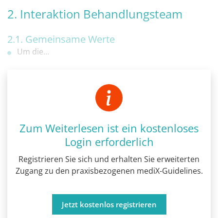
2. Interaktion
Behandlungsteam
2.1. Gemeinsame Werte
Um die…
Zum Weiterlesen ist ein kostenloses
Login erforderlich
Registrieren Sie sich und erhalten Sie erweiterten
Zugang zu den praxisbezogenen mediX-Guidelines.
Jetzt kostenlos registrieren