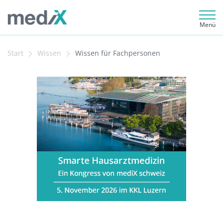
Menü
Start
Wissen
Wissen für Fachpersonen