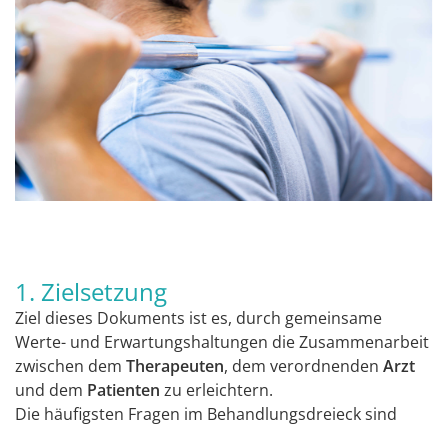
1. Zielsetzung
Ziel dieses Dokuments ist es, durch gemeinsame
Werte- und Erwartungshaltungen die Zusammenarbeit
zwischen dem
Therapeuten
, dem verordnenden
Arzt
und dem
Patienten
zu erleichtern.
Die häufigsten Fragen im Behandlungsdreieck sind