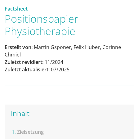
Factsheet
Positionspapier
Physiotherapie
Erstellt von:
Martin Gsponer, Felix Huber, Corinne
Chmiel
Zuletzt revidiert:
11/2024
Zuletzt aktualisiert:
07/2025
Inhalt
Zielsetzung