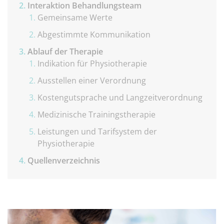
Interaktion Behandlungsteam
Gemeinsame Werte
Abgestimmte Kommunikation
Ablauf der Therapie
Indikation für Physiotherapie
Ausstellen einer Verordnung
Kostengutsprache und Langzeitverordnung
Medizinische Trainingstherapie
Leistungen und Tarifsystem der
Physiotherapie
Quellenverzeichnis