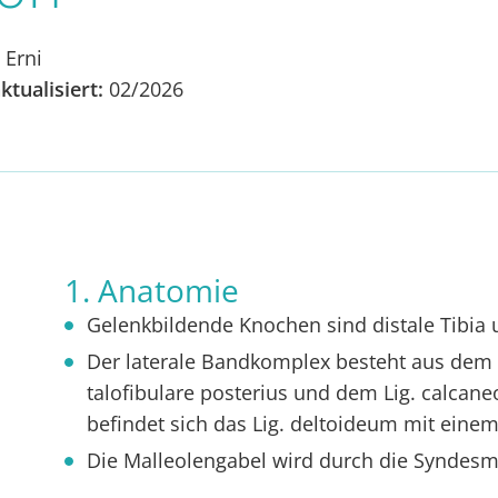
 Erni
ktualisiert:
02/2026
1. Anatomie
Gelenkbildende Knochen sind distale Tibia 
Der laterale Bandkomplex besteht aus dem Li
talofibulare posterius und dem Lig. calcane
befindet sich das Lig. deltoideum mit einem
Die Malleolengabel wird durch die Synde