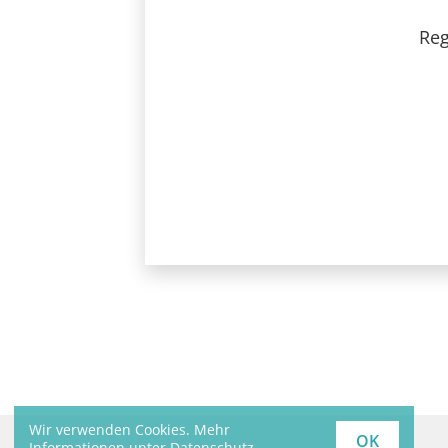
Reg
Wir verwenden Cookies. Mehr
OK
Informationen unter
Datenschutz