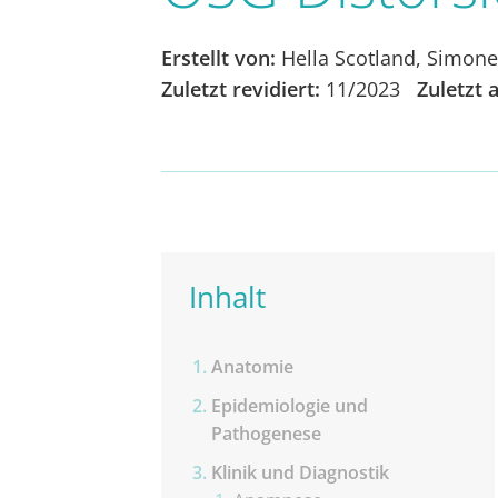
Erstellt von:
Hella Scotland, Simone
Zuletzt revidiert:
11/2023
Zuletzt a
Inhalt
Anatomie
Epidemiologie und
Pathogenese
Klinik und Diagnostik