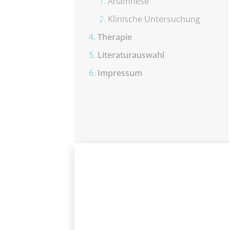
Anamnese
Klinische Untersuchung
Therapie
Literaturauswahl
Impressum