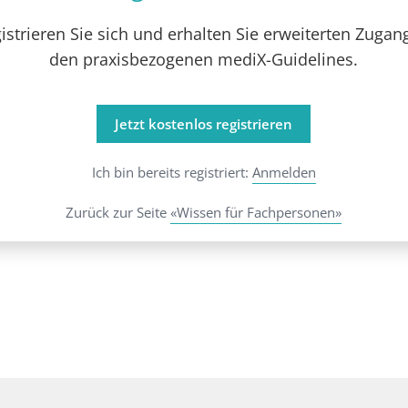
istrieren Sie sich und erhalten Sie erweiterten Zugan
den praxisbezogenen mediX-Guidelines.
Jetzt kostenlos registrieren
Ich bin bereits registriert:
Anmelden
Zurück zur Seite
«Wissen für Fachpersonen»