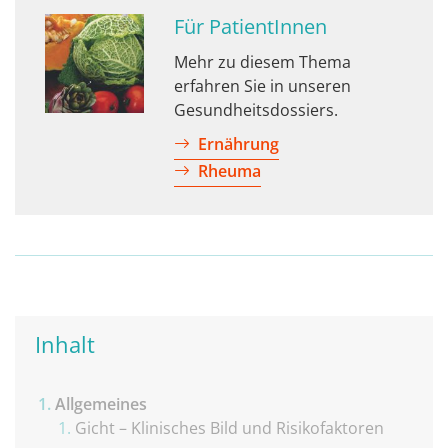
Für PatientInnen
Mehr zu diesem Thema
erfahren Sie in unseren
Gesundheitsdossiers.
Ernährung
Rheuma
Inhalt
Allgemeines
Gicht – Klinisches Bild und Risikofaktoren