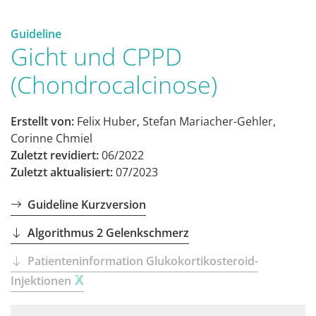
Guideline
Gicht und CPPD
(Chondrocalcinose)
Erstellt von:
Felix Huber, Stefan Mariacher-Gehler,
Corinne Chmiel
Zuletzt revidiert:
06/2022
Zuletzt aktualisiert:
07/2023
Guideline Kurzversion
Algorithmus 2 Gelenkschmerz
Patienteninformation Glukokortikosteroid-
Injektionen