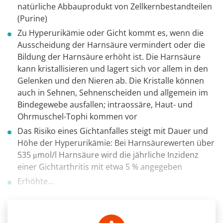
natürliche Abbauprodukt von Zellkernbestandteilen
(Purine)
Zu Hyperurikämie oder Gicht kommt es, wenn die
Ausscheidung der Harnsäure vermindert oder die
Bildung der Harnsäure erhöht ist. Die Harnsäure
kann kristallisieren und lagert sich vor allem in den
Gelenken und den Nieren ab. Die Kristalle können
auch in Sehnen, Sehnenscheiden und allgemein im
Bindegewebe ausfallen; intraossäre, Haut- und
Ohrmuschel-Tophi kommen vor
Das Risiko eines Gichtanfalles steigt mit Dauer und
Höhe der Hyperurikämie: Bei Harnsäurewerten über
535 μmol/l Harnsäure wird die jährliche Inzidenz
einer Gichtarthritis mit etwa 5 % angegeben
Erhöhte…