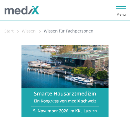
Menü
Start
Wissen
Wissen für Fachpersonen