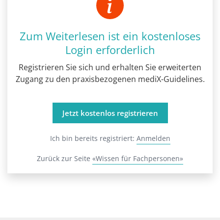
Zum Weiterlesen ist ein kostenloses
Login erforderlich
Registrieren Sie sich und erhalten Sie erweiterten
Zugang zu den praxisbezogenen mediX-Guidelines.
Jetzt kostenlos registrieren
Ich bin bereits registriert:
Anmelden
Zurück zur Seite
«Wissen für Fachpersonen»