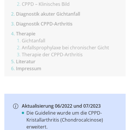
CPPD – Klinisches Bild
Diagnostik akuter Gichtanfall
Diagnostik CPPD-Arthritis
Therapie
Gichtanfall
Anfallsprophylaxe bei chronischer Gicht
Therapie der CPPD-Arthritis
Literatur
Impressum
Aktualisierung 06/2022 und 07/2023
Die Guideline wurde um die CPPD-
Kristallarthritis (Chondrocalcinose)
erweitert.