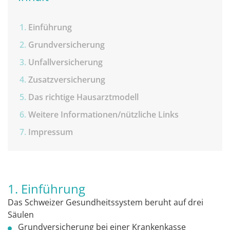
Einführung
Grundversicherung
Unfallversicherung
Zusatzversicherung
Das richtige Hausarztmodell
Weitere Informationen/nützliche Links
Impressum
1. Einführung
Das Schweizer Gesundheitssystem beruht auf drei
Säulen
Grundversicherung bei einer Krankenkasse