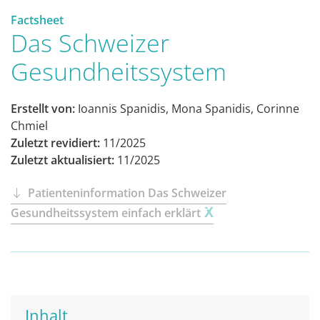
Factsheet
Das Schweizer
Gesundheitssystem
Erstellt von:
Ioannis Spanidis, Mona Spanidis, Corinne
Chmiel
Zuletzt revidiert:
11/2025
Zuletzt aktualisiert:
11/2025
Patienteninformation Das Schweizer
Gesundheitssystem einfach erklärt
Inhalt