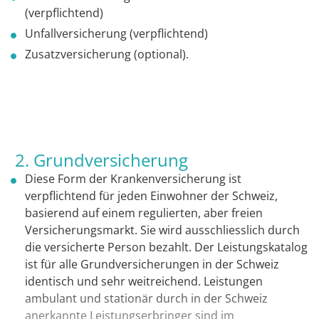
(verpflichtend)
Unfallversicherung (verpflichtend)
Zusatzversicherung (optional).
2. Grundversicherung
Diese Form der Krankenversicherung ist
verpflichtend für jeden Einwohner der Schweiz,
basierend auf einem regulierten, aber freien
Versicherungsmarkt. Sie wird ausschliesslich durch
die versicherte Person bezahlt. Der Leistungskatalog
ist für alle Grundversicherungen in der Schweiz
identisch und sehr weitreichend. Leistungen
ambulant und stationär durch in der Schweiz
anerkannte Leistungserbringer sind im