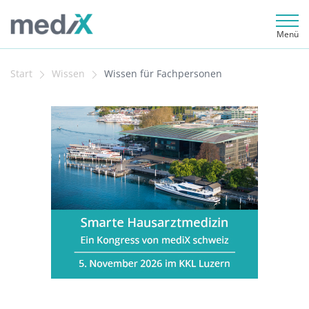
Menü
Start
Wissen
Wissen für Fachpersonen