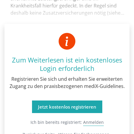
Krankheitsfall hierfür gedeckt. In der Regel sind
deshalb keine Zusatzversicherungen nötig (siehe…
Zum Weiterlesen ist ein kostenloses
Login erforderlich
Registrieren Sie sich und erhalten Sie erweiterten
Zugang zu den praxisbezogenen mediX-Guidelines.
Jetzt kostenlos registrieren
Ich bin bereits registriert:
Anmelden