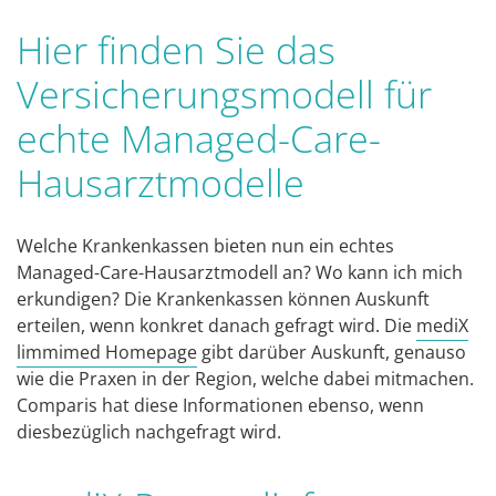
Hier finden Sie das
Versicherungsmodell für
echte Managed-Care-
Hausarztmodelle
Welche Krankenkassen bieten nun ein echtes
Managed-Care-Hausarztmodell an? Wo kann ich mich
erkundigen? Die Krankenkassen können Auskunft
erteilen, wenn konkret danach gefragt wird. Die
mediX
limmimed Homepage
gibt darüber Auskunft, genauso
wie die Praxen in der Region, welche dabei mitmachen.
Comparis hat diese Informationen ebenso, wenn
diesbezüglich nachgefragt wird.