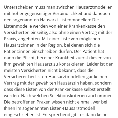
Unterscheiden muss man zwischen Hausarztmodellen
mit hoher gegenseitiger Verbindlichkeit und daneben
den sogenannten Hausarzt-Listenmodellen: Die
Listenmodelle werden von einer Krankenkasse den
Versicherten einseitig, also ohne einen Vertrag mit der
Praxis, angeboten. Mit einer Liste von möglichen
Hausärzt:innen in der Region, bei denen sich die
Patient:innen einschreiben dürfen. Der Patient hat
dann die Pflicht, bei einer Krankheit zuerst diesen von
ihm gewählten Hausarzt zu kontaktieren. Leider ist den
meisten Versicherten nicht bekannt, dass die
Versicherer bei Listen-Hausarztmodellen gar keinen
Vertrag mit der gewählten Hausärztin haben, sondern
dass diese Listen von der Krankenkasse selbst erstellt
werden. Nach welchen Selektionskriterien auch immer.
Die betroffenen Praxen wissen nicht einmal, wer bei
Ihnen im sogenannten Listen-Hausarztmodell
eingeschrieben ist. Entsprechend gibt es dann keine