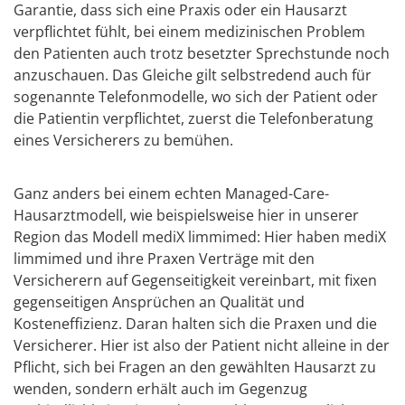
Garantie, dass sich eine Praxis oder ein Hausarzt
verpflichtet fühlt, bei einem medizinischen Problem
den Patienten auch trotz besetzter Sprechstunde noch
anzuschauen. Das Gleiche gilt selbstredend auch für
sogenannte Telefonmodelle, wo sich der Patient oder
die Patientin verpflichtet, zuerst die Telefonberatung
eines Versicherers zu bemühen.
Ganz anders bei einem echten Managed-Care-
Hausarztmodell, wie beispielsweise hier in unserer
Region das Modell mediX limmimed: Hier haben mediX
limmimed und ihre Praxen Verträge mit den
Versicherern auf Gegenseitigkeit vereinbart, mit fixen
gegenseitigen Ansprüchen an Qualität und
Kosteneffizienz. Daran halten sich die Praxen und die
Versicherer. Hier ist also der Patient nicht alleine in der
Pflicht, sich bei Fragen an den gewählten Hausarzt zu
wenden, sondern erhält auch im Gegenzug