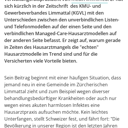
sich kürzlich in der Zeitschrift des KMU- und
Gewerbeverbandes Limmattal (KGVL) mit den
Unterschieden zwischen den unverbindlichen Listen-
und Telefonmodellen auf der einen Seite und den
verbindlichen Managed-Care-Hausarztmodellen auf
der anderen Seite befasst. Er zeigt auf, warum gerade
in Zeiten des Hausarztmangels die "echten"
Hausarztmodelle im Trend sind und für die
Versicherten viele Vorteile bieten.
Sein Beitrag beginnt mit einer häufigen Situation, dass
jemand neu in eine Gemeinde im Zürcherischen
Limmattal zieht und zum Beispiel wegen diverser
behandlungsbedürftiger Krankheiten oder auch nur
wegen eines akuten harmlosen Infektes eine
Hausarztpraxis aufsuchen möchte. Kein leichtes
Unterfangen, stellt Schweizer fest, und fährt fort: "Die
Bevölkerung in unserer Region ist den letzten Jahren