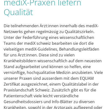
mediX-Praxen liefern
Qualität
Die teilnehmenden Ärzt:innen innerhalb des mediX-
Netzwerks gehen regelmässig zu Qualitätszirkeln.
Unter der Federführung eines wissenschaftlichen
Teams der mediX schweiz bearbeiten sie dort die
vielseitigen mediX-Guidelines, Behandlungsleitfäden
für uns Ärzt:innen. Diese sind zu vielen
Krankheitsbildern wissenschaftlich auf dem neuesten
Stand aufgearbeitet und können so helfen, eine
vernünftige, hochqualitative Medizin anzubieten. Viele
unserer Praxen sind ausserdem mit dem EQUAM
Zertifikat ausgezeichnet, einem Qualitätslabel in der
Praxislandschaft Schweiz. Zusätzlich gibt es für die
Patientenschaft viele leicht verständliche
Gesundheitsdossiers und Info-Blätter zu diversen
Krankheiten, sowohl in der Arztpraxis aufliegend oder