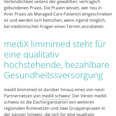
Verbindlichkeit seitens der gewählten, vertraglich
gebundenen Praxis. Die Praxen wissen, wer neu in
ihrer Praxis als Managed-Care Patientin eingeschrieben
ist und werden sich bemühen, wenn irgend möglich,
bei medizinischen Fragen einen Termin anzubieten.
mediX limmimed steht für
eine qualitativ
hochstehende, bezahlbare
Gesundheitssversorgung
mediX limmimed ist darüber hinaus eines von neun
Partnernetzen von
mediX schweiz
: Der Verein mediX
schweiz ist die Dachorganisation von weiteren
regionalen Ärztenetzen und zwei Gruppenpraxen in
der ganzen Schweiz, die sich für eine qualitativ