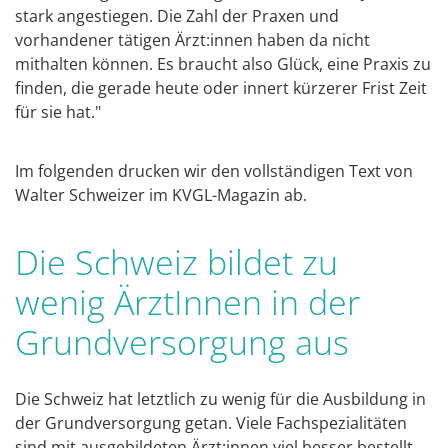
stark angestiegen. Die Zahl der Praxen und
vorhandener tätigen Ärzt:innen haben da nicht
mithalten können. Es braucht also Glück, eine Praxis zu
finden, die gerade heute oder innert kürzerer Frist Zeit
für sie hat."
Im folgenden drucken wir den vollständigen Text von
Walter Schweizer im KVGL-Magazin ab.
Die Schweiz bildet zu
wenig ÄrztInnen in der
Grundversorgung aus
Die Schweiz hat letztlich zu wenig für die Ausbildung in
der Grundversorgung getan. Viele Fachspezialitäten
sind mit ausgebildeten Ärzt:innen viel besser bestellt