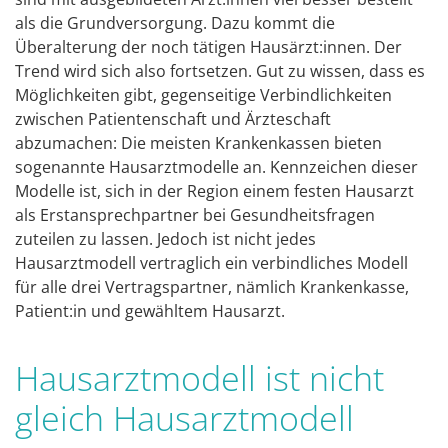
als die Grundversorgung. Dazu kommt die
Überalterung der noch tätigen Hausärzt:innen. Der
Trend wird sich also fortsetzen. Gut zu wissen, dass es
Möglichkeiten gibt, gegenseitige Verbindlichkeiten
zwischen Patientenschaft und Ärzteschaft
abzumachen: Die meisten Krankenkassen bieten
sogenannte Hausarztmodelle an. Kennzeichen dieser
Modelle ist, sich in der Region einem festen Hausarzt
als Erstansprechpartner bei Gesundheitsfragen
zuteilen zu lassen. Jedoch ist nicht jedes
Hausarztmodell vertraglich ein verbindliches Modell
für alle drei Vertragspartner, nämlich Krankenkasse,
Patient:in und gewähltem Hausarzt.
Hausarztmodell ist nicht
gleich Hausarztmodell