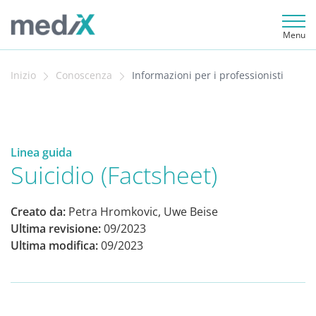
Menu
Inizio
Conoscenza
Informazioni per i professionisti
Linea guida
Suicidio (Factsheet)
Creato da:
Petra Hromkovic, Uwe Beise
Ultima revisione:
09/2023
Ultima modifica:
09/2023