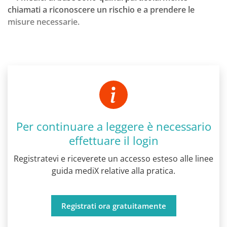
chiamati a riconoscere un rischio e a prendere le
misure necessarie.
Per continuare a leggere è necessario
effettuare il login
Registratevi e riceverete un accesso esteso alle linee
guida mediX relative alla pratica.
Registrati ora gratuitamente