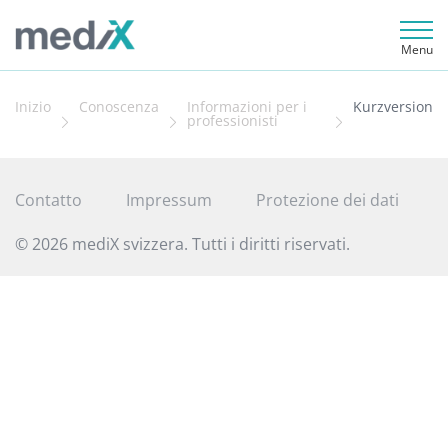
Menu
Inizio
Conoscenza
Informazioni per i
Kurzversion
professionisti
Contatto
Impressum
Protezione dei dati
© 2026 mediX svizzera. Tutti i diritti riservati.