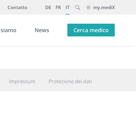
Contatto
DE
FR
IT
my.mediX
 siamo
News
Cerca medico
Impressum
Protezione dei dati