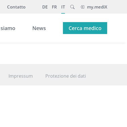
Contatto
DE
FR
IT
my.mediX
 siamo
News
Cerca medico
Impressum
Protezione dei dati