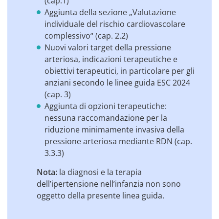
(cap.1)
Aggiunta della sezione „Valutazione
individuale del rischio cardiovascolare
complessivo“ (cap. 2.2)
Nuovi valori target della pressione
arteriosa, indicazioni terapeutiche e
obiettivi terapeutici, in particolare per gli
anziani secondo le linee guida ESC 2024
(cap. 3)
Aggiunta di opzioni terapeutiche:
nessuna raccomandazione per la
riduzione minimamente invasiva della
pressione arteriosa mediante RDN (cap.
3.3.3)
Nota:
la diagnosi e la terapia
dell’ipertensione nell’infanzia non sono
oggetto della presente linea guida.