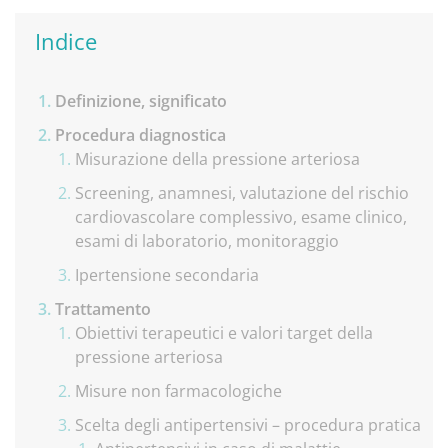
Indice
Definizione, significato
Procedura diagnostica
Misurazione della pressione arteriosa
Screening, anamnesi, valutazione del rischio
cardiovascolare complessivo, esame clinico,
esami di laboratorio, monitoraggio
Ipertensione secondaria
Trattamento
Obiettivi terapeutici e valori target della
pressione arteriosa
Misure non farmacologiche
Scelta degli antipertensivi – procedura pratica