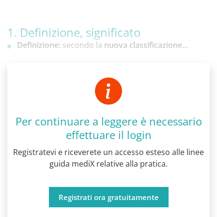
1. Definizione, significato
Definizione:
secondo la
nuova classificazione…
Per continuare a leggere è necessario
effettuare il login
Registratevi e riceverete un accesso esteso alle linee
guida mediX relative alla pratica.
Registrati ora gratuitamente