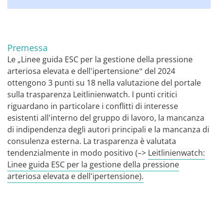
Premessa
Le „Linee guida ESC per la gestione della pressione
arteriosa elevata e dell'ipertensione‟ del 2024
ottengono 3 punti su 18 nella valutazione del portale
sulla trasparenza Leitlinienwatch. I punti critici
riguardano in particolare i conflitti di interesse
esistenti all'interno del gruppo di lavoro, la mancanza
di indipendenza degli autori principali e la mancanza di
consulenza esterna. La trasparenza è valutata
tendenzialmente in modo positivo (–>
Leitlinienwatch:
Linee guida ESC per la gestione della pressione
arteriosa elevata e dell'ipertensione).