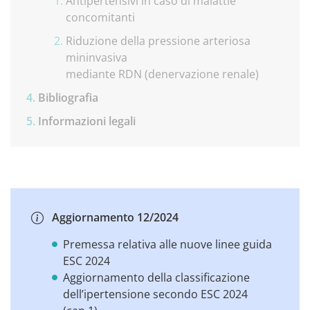
Antipertensivi in caso di malattie
concomitanti
Riduzione della pressione arteriosa
mininvasiva
mediante RDN (denervazione renale)
Bibliografia
Informazioni legali
Aggiornamento 12/2024
Premessa relativa alle nuove linee guida
ESC 2024
Aggiornamento della classificazione
dell’ipertensione secondo ESC 2024