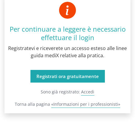
Per continuare a leggere è necessario
effettuare il login
Registratevi e riceverete un accesso esteso alle linee
guida mediX relative alla pratica.
Registrati ora gratuitamente
Sono già registrato:
Accedi
Torna alla pagina
«Informazioni per i professionisti»