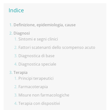
Indice
Definizione, epidemiologia, cause
Diagnosi
Sintomi e segni clinici
Fattori scatenanti dello scompenso acuto
Diagnostica di base
Diagnostica speciale
Terapia
Principi terapeutici
Farmacoterapia
Misure non farmacologiche
Terapia con dispositivi