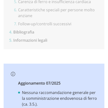
Carenza di ferro e insufficienza cardiaca
Caratteristiche speciali per persone molto
anziane
Follow-up/controlli successivi
Bibliografia
Informazioni legali
Aggionamento 07/2025
Nessuna raccomandazione generale per
la somministrazione endovenosa di ferro
(ca. 3.5.).