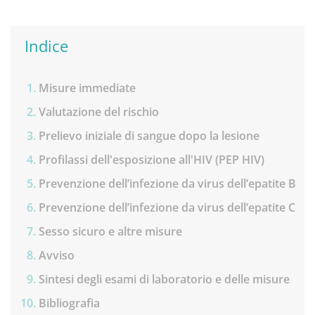
Indice
Misure immediate
Valutazione del rischio
Prelievo iniziale di sangue dopo la lesione
Profilassi dell'esposizione all'HIV (PEP HIV)
Prevenzione dell’infezione da virus dell’epatite B
Prevenzione dell’infezione da virus dell’epatite C
Sesso sicuro e altre misure
Avviso
Sintesi degli esami di laboratorio e delle misure
Bibliografia