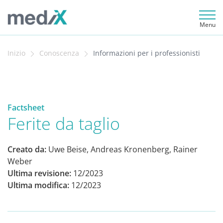
Menu
Inizio
Conoscenza
Informazioni per i professionisti
Factsheet
Ferite da taglio
Creato da:
Uwe Beise, Andreas Kronenberg, Rainer
Weber
Ultima revisione:
12/2023
Ultima modifica:
12/2023