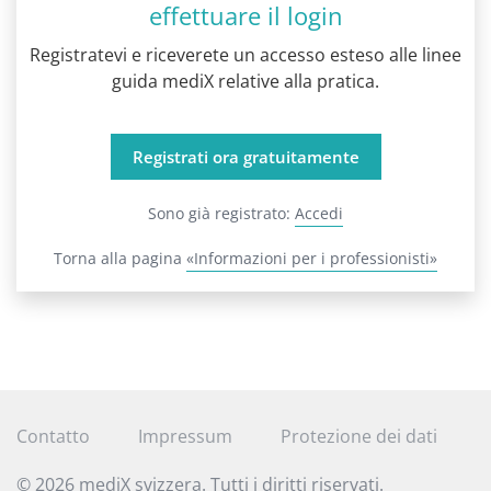
effettuare il login
Registratevi e riceverete un accesso esteso alle linee
guida mediX relative alla pratica.
Registrati ora gratuitamente
Sono già registrato:
Accedi
Torna alla pagina
«Informazioni per i professionisti»
Contatto
Impressum
Protezione dei dati
© 2026 mediX svizzera. Tutti i diritti riservati.