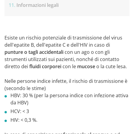
Informazioni legali
Esiste un rischio potenziale di trasmissione del virus
dell'epatite B, dell'epatite C e dell'HIV in caso di
punture o tagli accidentali
con un ago o con gli
strumenti utilizzati sui pazienti, nonché di contatto
diretto dei
fluidi corporei
con le
mucose
o la cute lesa.
Nelle persone indice infette, il rischio di trasmissione è
(secondo le stime)
HBV: 30 % (per la persona indice con infezione attiva
da HBV)
HCV: < 3
HIV: < 0,3 %.