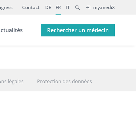
gress
Contact
DE
FR
IT
my.mediX
ctualités
Rechercher un médecin
ns légales
Protection des données