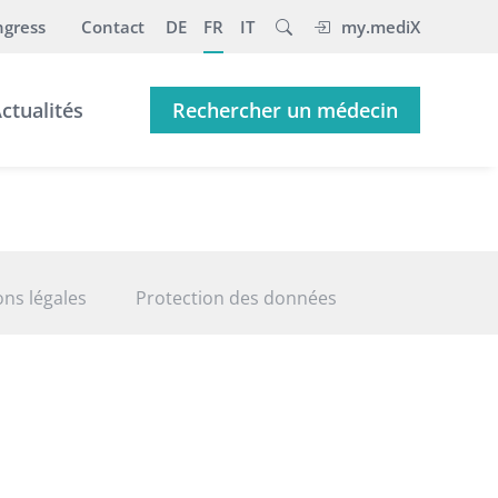
gress
Contact
DE
FR
IT
my.mediX
ctualités
Rechercher un médecin
ns légales
Protection des données